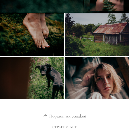
Поделиться ссылкой
СТРИТ И АРТ