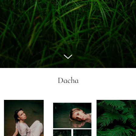
Dacha