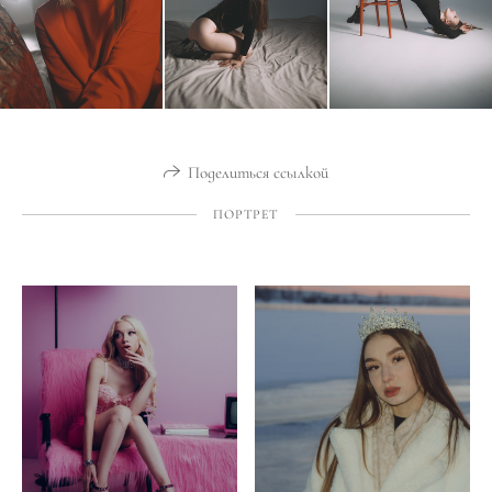
Поделиться ссылкой
ПОРТРЕТ