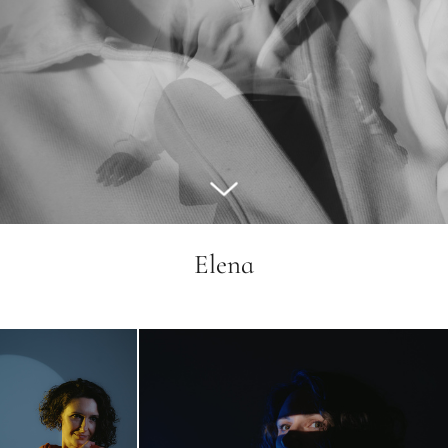
Elena