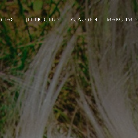
ВНАЯ
ЦЕННОСТЬ
УСЛОВИЯ
МАКСИМ