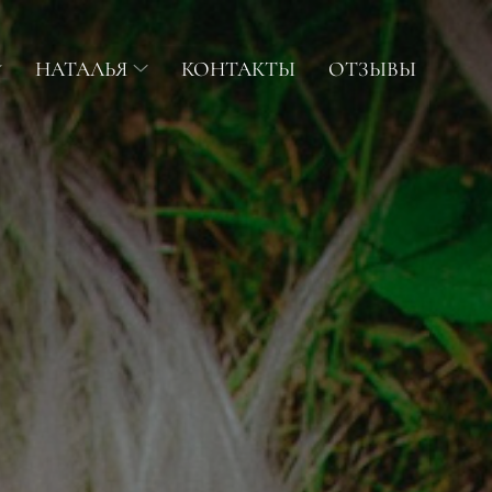
НАТАЛЬЯ
КОНТАКТЫ
ОТЗЫВЫ