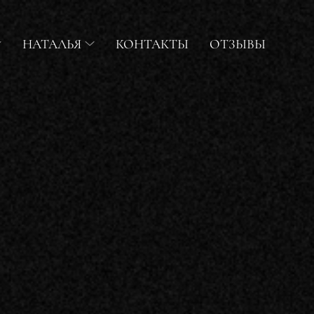
НАТАЛЬЯ
КОНТАКТЫ
ОТЗЫВЫ