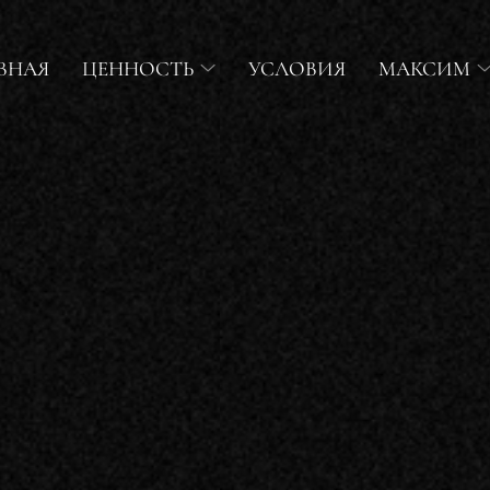
ВНАЯ
ЦЕННОСТЬ
УСЛОВИЯ
МАКСИМ