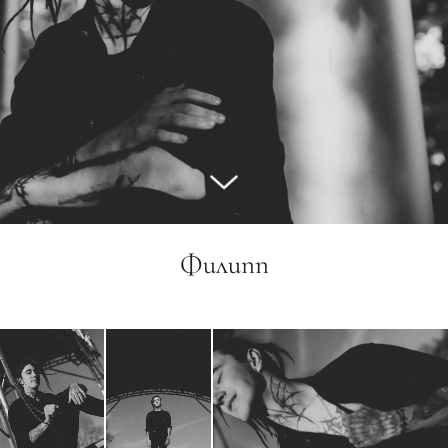
Филипп