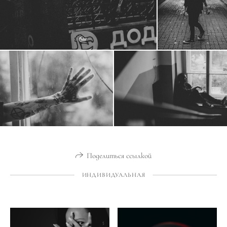
Поделиться ссылкой
ИНДИВИДУАЛЬНАЯ