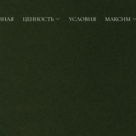
ВНАЯ
ЦЕННОСТЬ
УСЛОВИЯ
МАКСИМ