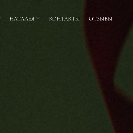
НАТАЛЬЯ
КОНТАКТЫ
ОТЗЫВЫ