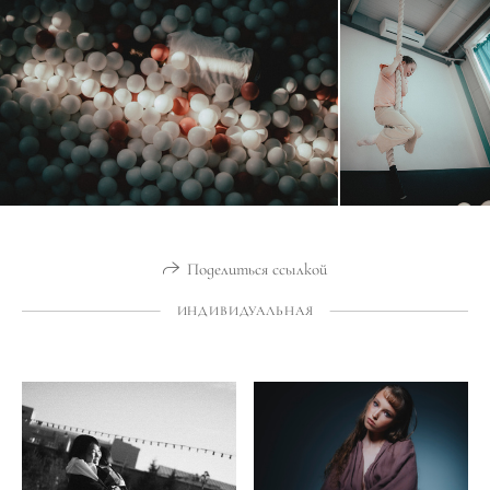
Поделиться ссылкой
ИНДИВИДУАЛЬНАЯ