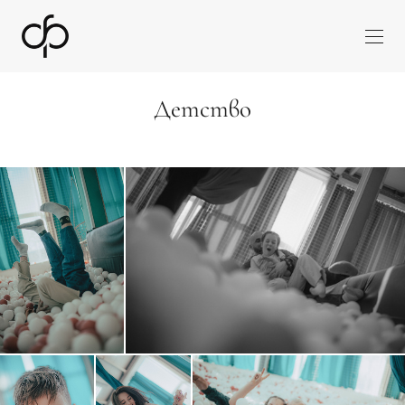
Детство