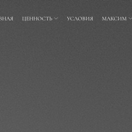
ВНАЯ
ЦЕННОСТЬ
УСЛОВИЯ
МАКСИМ