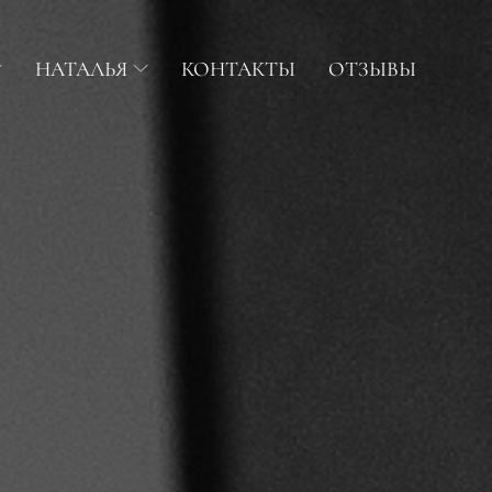
НАТАЛЬЯ
КОНТАКТЫ
ОТЗЫВЫ