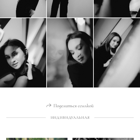
Поделиться ссылкой
ИНДИВИДУАЛЬНАЯ