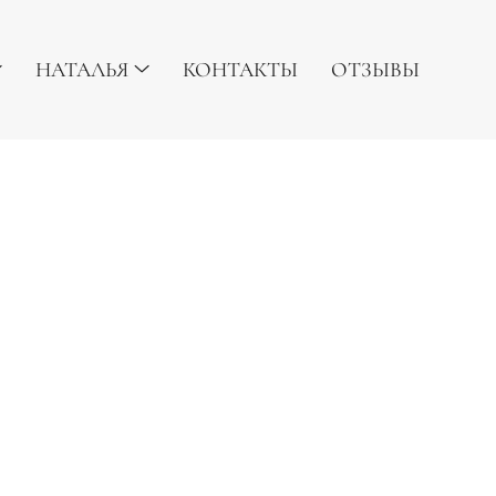
НАТАЛЬЯ
КОНТАКТЫ
ОТЗЫВЫ