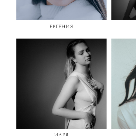
ЕВГЕНИЯ
ИЛЕЯ