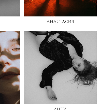
АНАСТАСИЯ
АННА