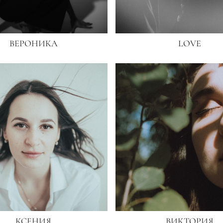
ВЕРОНИКА
LOVE
КСЕНИЯ
ВИКТОРИЯ