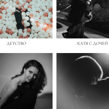
ДЕТСТВО
КАТЯ С ДОЧЕЙ