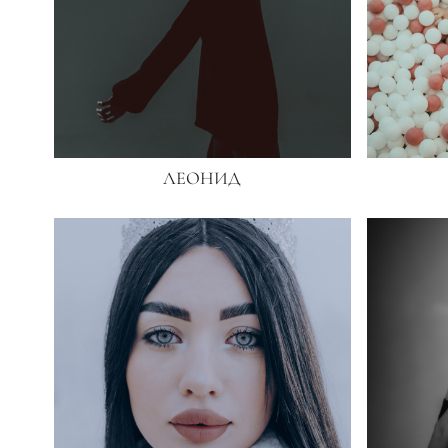
ЛЕОНИД