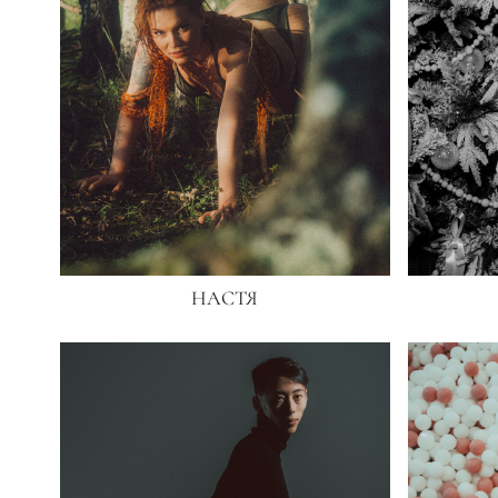
НАСТЯ