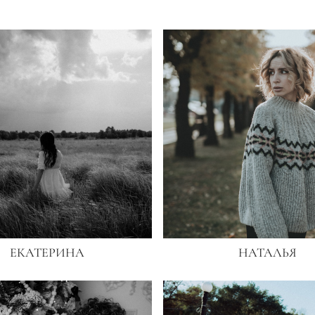
ЕКАТЕРИНА
НАТАЛЬЯ