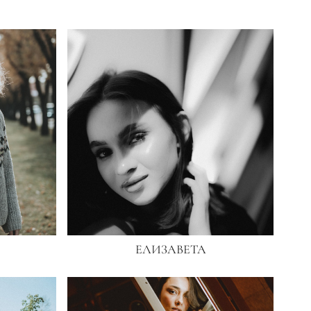
ЕЛИЗАВЕТА