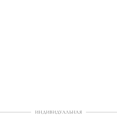
ИНДИВИДУАЛЬНАЯ