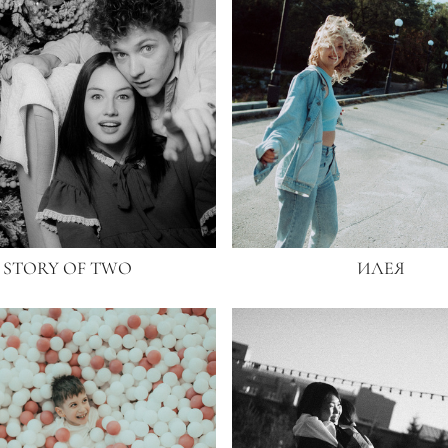
STORY OF TWO
ИЛЕЯ