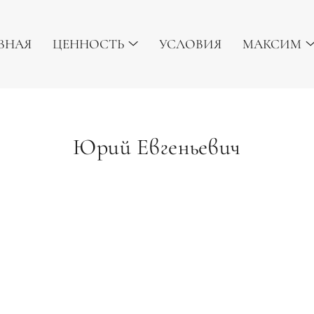
ВНАЯ
ЦЕННОСТЬ
УСЛОВИЯ
МАКСИМ
Юрий Евгеньевич